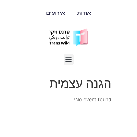
אודות
אירועים
הגנה עצמית
No event found!