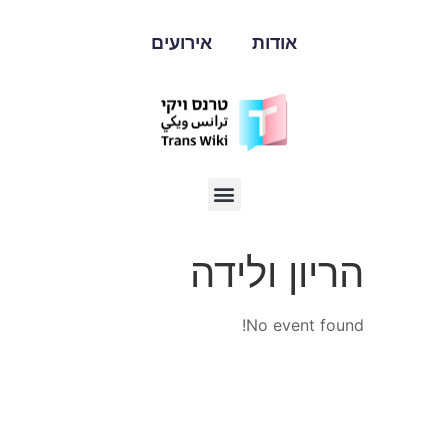
אודות
אירועים
הריון ולידה
No event found!