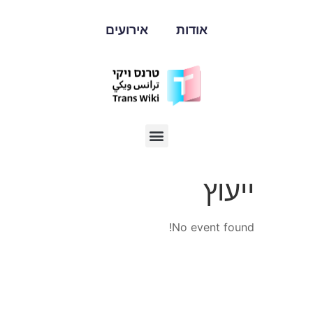
אודות
אירועים
ייעוץ
No event found!