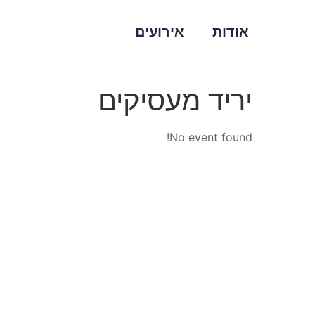
אודות
אירועים
יריד מעסיקים
No event found!