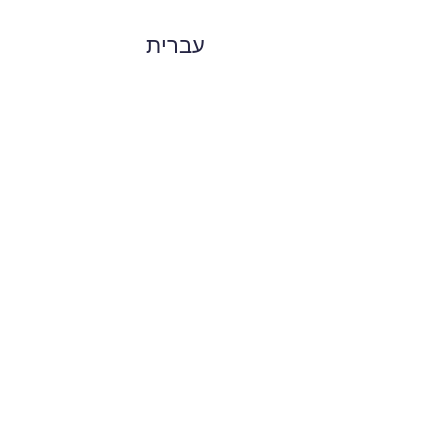
עברית