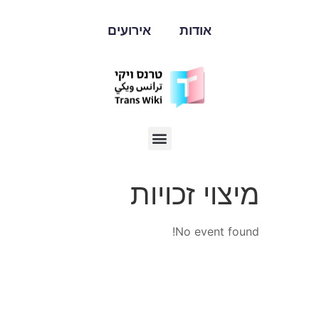
אודות
אירועים
מיצוי זכויות
No event found!