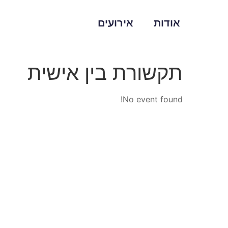
אודות
אירועים
תקשורת בין אישית
No event found!