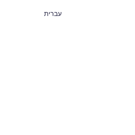
עברית