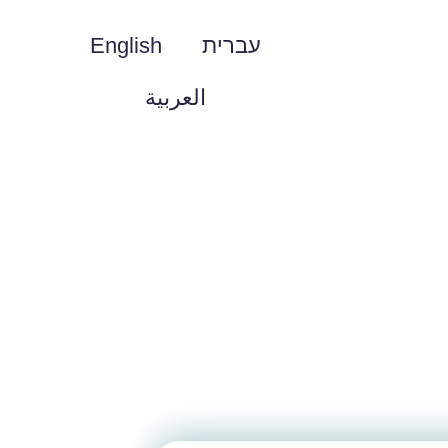
עברית
English
العربية