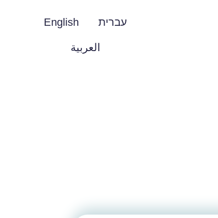
עברית
English
العربية