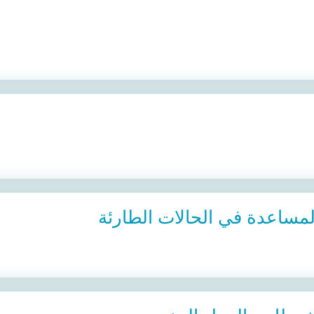
مساعدة في الحالات الطارئة