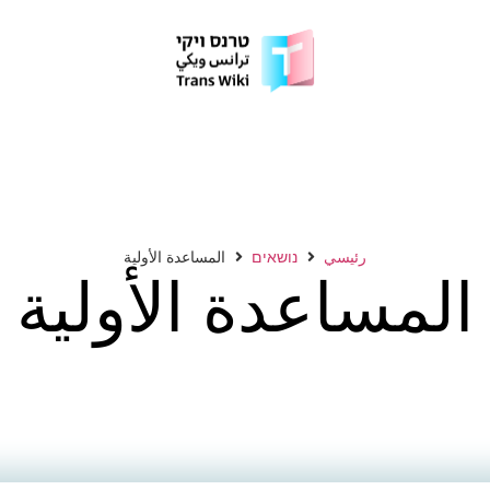
رئيسي
נושאים
المساعدة الأولية
المساعدة الأولية