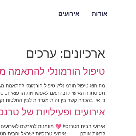
אודות
אירועים
ארכיונים:
ערכים
טיפול הורמונלי להתאמה מ
מה הוא טיפול הורמונלי? טיפול הורמונלי להתאמה מ
תפיסתו.ה האישית ובהתאם לאפשרויות הרפואיות. טיפ
כי אין בהכרח קשר בין זהות מגדרית לבין החלטות נק
אירועים ופעילויות של טרנס
לראות אותכן אירועי טרנסיות ישראל והבית הטרנס