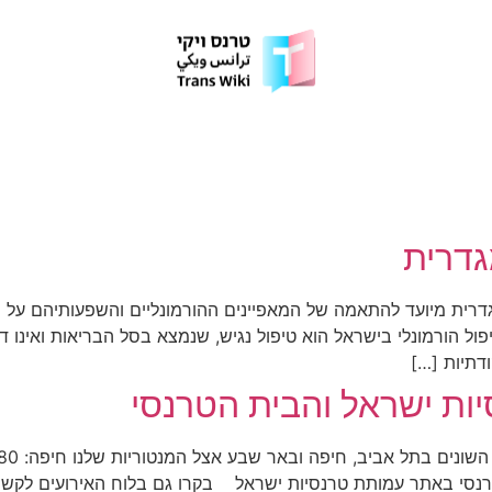
גדרית
גדרית מיועד להתאמה של המאפיינים ההורמונליים והשפעותיהם על ה
ול הורמונלי בישראל הוא טיפול נגיש, שנמצא בסל הבריאות ואינו 
ודתיות […]
יות ישראל והבית הטרנסי
י באתר עמותת טרנסיות ישראל בקרו גם בלוח האירועים לקשת הט