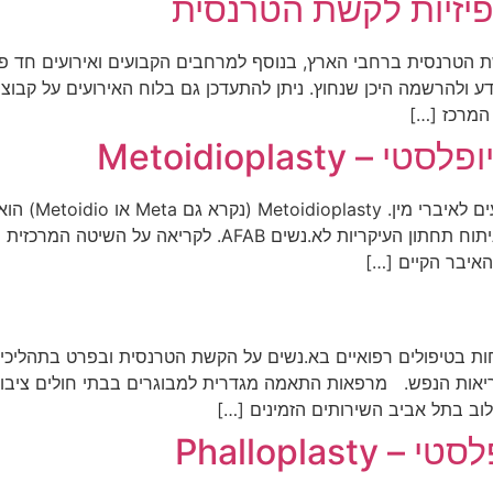
פיזיות לקשת הטרנסית
שת הטרנסית ברחבי הארץ, בנוסף למרחבים הקבועים ואירועים חד פע
 ולהרשמה היכן שנחוץ. ניתן להתעדכן גם בלוח האירועים על קבוצ
המרכז […]
יש לשים לב שבע
ת בטיפולים רפואיים בא.נשים על הקשת הטרנסית ובפרט בתהלי
 בריאות הנפש. מרפאות התאמה מגדרית למבוגרים בבתי חולים ציבו
וב בתל אביב השירותים הזמינים […]