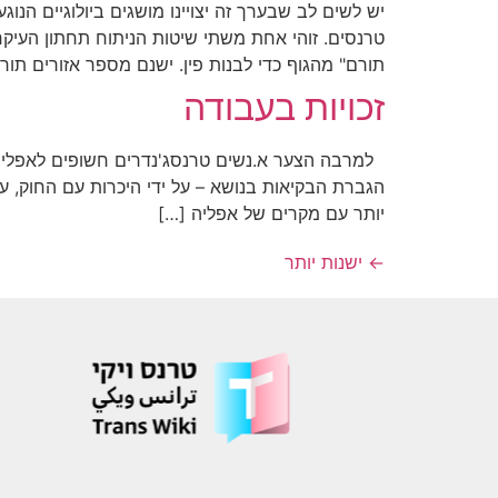
תורם" מהגוף כדי לבנות פין. ישנם מספר אזורים תור
זכויות בעבודה
למרבה הצער א.נשים טרנסג'נדרים חשופים לאפליה 
הגברת הבקיאות בנושא – על ידי היכרות עם החוק, עם 
יותר עם מקרים של אפליה […]
←
ישנות יותר