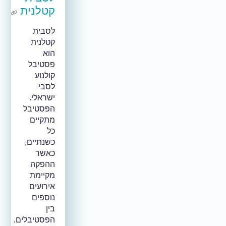
קטלנית
לסבית
קטלנית
הוא
פסטיבל
קולנוע
לסבי
ישראלי.
הפסטיבל
מתקיים
כל
כשנתיים,
כאשר
ההפקה
מקיימת
אירועים
נוספים
בין
הפסטיבלים.