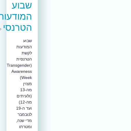
שבוע
המודעות
הטרנסי
שבוע
המודעות
לקשת
הטרנסית
(Transgender
Awareness
Week)
מצוין
מה-13
(ולעיתים
מה-12)
ועד ה-19
לנובמבר
מדי שנה,
ומטרתו