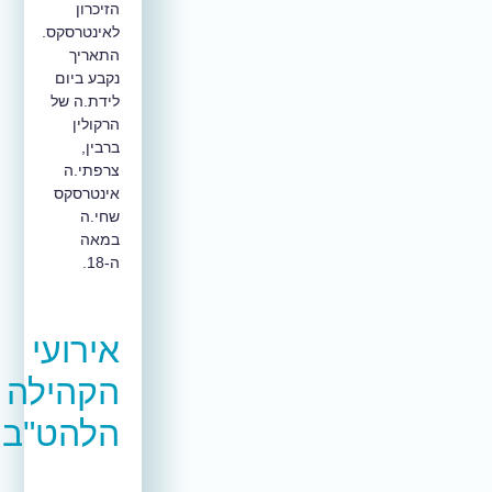
הזיכרון
לאינטרסקס.
התאריך
נקבע ביום
לידת.ה של
הרקולין
ברבין,
צרפתי.ה
אינטרסקס
שחי.ה
במאה
ה-18.
אירועי
הקהילה
הלהט"בית