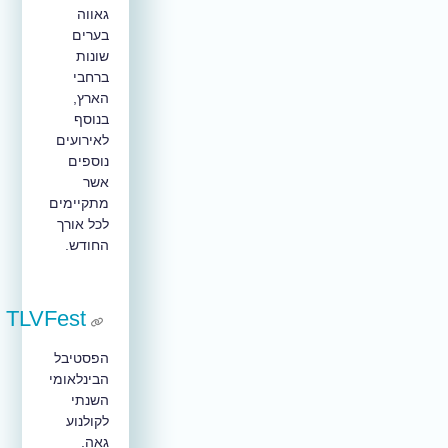
גאווה
בערים
שונות
ברחבי
הארץ,
בנוסף
לאירועים
נוספים
אשר
מתקיימים
לכל אורך
החודש.
TLVFest
הפסטיבל
הבינלאומי
השנתי
לקולנוע
גאה.