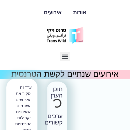
אודות
אירועים
ועים שנתיים לקשת הטרנסית
ערך זה
תוכן
יסקור את
הערך
האירועים
השנתיים
המצוינים
ערכים
בקהילות
קשורים
הטרנסיות
בארץ