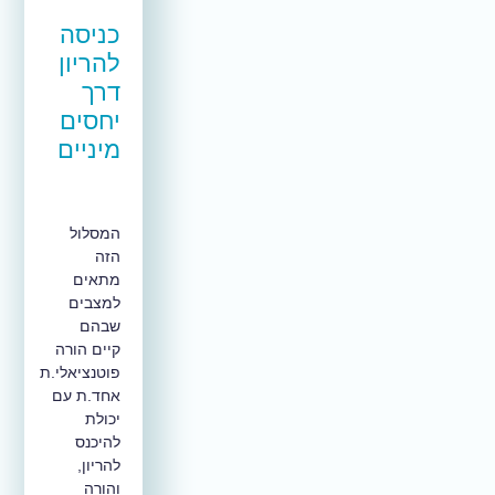
כניסה
להריון
דרך
יחסים
מיניים
המסלול
הזה
מתאים
למצבים
שבהם
קיים הורה
פוטנציאלי.ת
אחד.ת עם
יכולת
להיכנס
להריון,
והורה