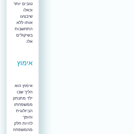
טובים יותר
וכאלו
שיבצעו
אותו ללא
התחשבות
בשיקולים
אלו.
אימוץ
אימוץ הוא
הליך שבו
ילד מתנתק
ממשפחתו
הביולוגית
והופך
להיות חלק
מהמשפחה