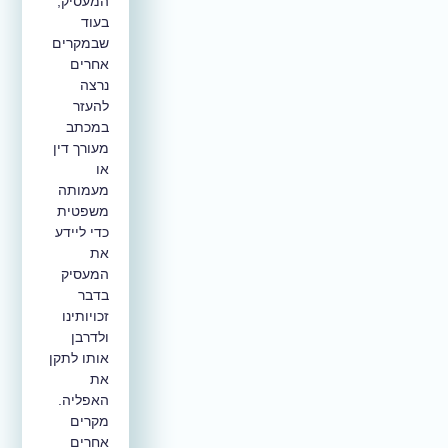
המעסיק,
בעוד
שבמקרים
אחרים
נרצה
להעזר
במכתב
מעורך דין
או
מעמותה
משפטית
כדי ליידע
את
המעסיק
בדבר
זכויותינו
ולדרבן
אותו לתקן
את
האפליה.
מקרים
אחרים