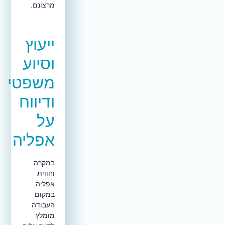
מרצונם.
ייעוץ
וסיוע
משפטי
ודיווח
על
אפליה
במקרה
וחווית
אפליה
במקום
העבודה
מומלץ