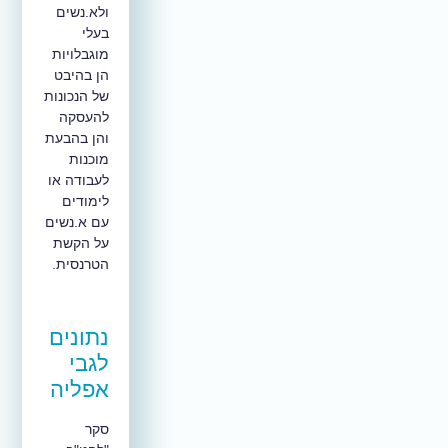
ולא.נשים
בעלי
מוגבלויות
הן בהיבט
של הנכונות
להעסקה
והן בהבעת
מוכנות
לעבודה או
לימודים
עם א.נשים
על הקשת
הטרנסית.
נתונים
לגבי
אפליה
סקר