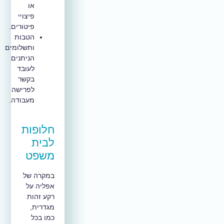
או
פיצויי
פיטורים.
הטבות
ותשלומים
הניתנים
לעובד
בקשר
לפרישה
מעבודה.
חלופות
לבית
משפט
במקרה של
אפליה על
רקע זהות
מגדרית,
כמו בכל