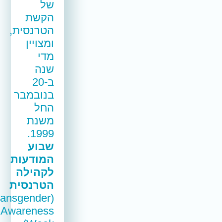
של
הקשת
הטרנסית,
ומצויין
מדי
שנה
ב-20
בנובמבר
החל
משנת
1999.
שבוע
המודעות
לקהילה
הטרנסית
(Transgender
Awareness