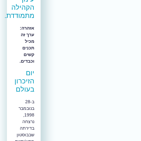
הקהילה
מתמודדת.
אזהרה:
ערך זה
מכיל
תכנים
קשים
וכבדים.
יום
הזיכרון
בעולם
ב-28
בנובמבר
1998,
נרצחה
בדירתה
שבבוסטון