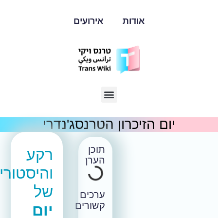
אודות
אירועים
יום הזיכרון הטרנסג'נדרי
תוכן
רקע
הערך
והיסטוריה
של
ערכים
קשורים
יום