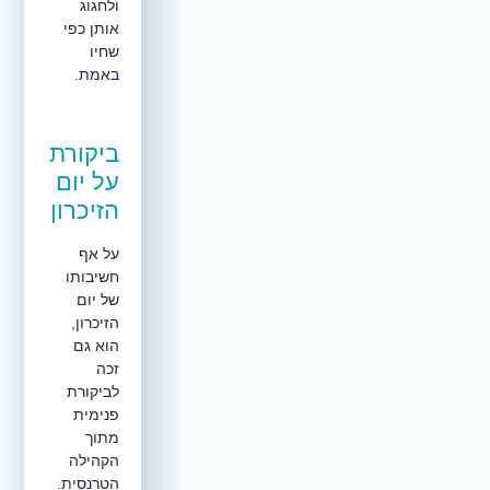
ולחגוג
אותן כפי
שחיו
באמת.
ביקורת
על יום
הזיכרון
על אף
חשיבותו
של יום
הזיכרון,
הוא גם
זכה
לביקורת
פנימית
מתוך
הקהילה
הטרנסית.