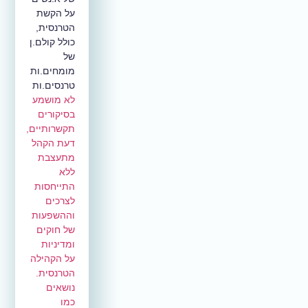
על הקשת
הטרנסית,
כולל קולם.ן
של
מומחים.ות
טרנסים.ות
לא מושמע
בסיקורים
תקשרותיים
,
דעת הקהל
מתעצבת
ללא
התייחסות
לצרכים
וההשפעות
של חוקים
ומדיניות
על הקהילה
הטרנסית.
נושאים
כמו