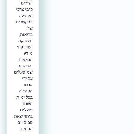
ישירים
לגבי צרכי
הקהילה
בהקשרים
של
בריאות,
תעסוקה
ועוד. קווי
מידע,
הרצאות
והכשרות
שמופעלים
על ידי
ארגוני
הקהילה
בכל ימות
השנה,
פועלים
ביתר שאת
סביב יום
הנראות