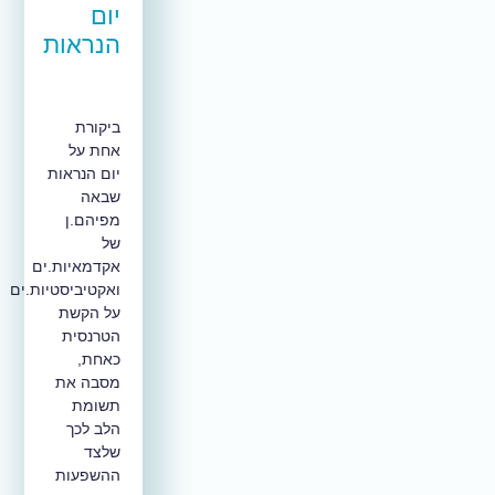
יום
הנראות
ביקורת
אחת על
יום הנראות
שבאה
מפיהם.ן
של
אקדמאיות.ים
ואקטיביסטיות.ים
על הקשת
הטרנסית
כאחת,
מסבה את
תשומת
הלב לכך
שלצד
ההשפעות