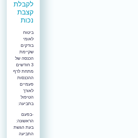
לקבלת
קצבת
נכות
ביטוח
לאומי
בודקים
שקיימת
הכנסה של
3 חודשים
מתחת לרף
ההכנסות
פעמיים
לאורך
הטיפול
בתביעה:
-בפעם
הראשונה:
בעת הגשת
התביעה