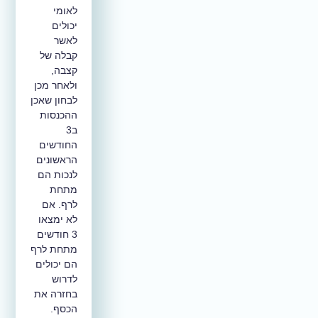
לאומי
יכולים
לאשר
קבלה של
קצבה,
ולאחר מכן
לבחון שאכן
ההכנסות
ב3
החודשים
הראשונים
לנכות הם
מתחת
לרף. אם
לא ימצאו
3 חודשים
מתחת לרף
הם יכולים
לדרוש
בחזרה את
הכסף.