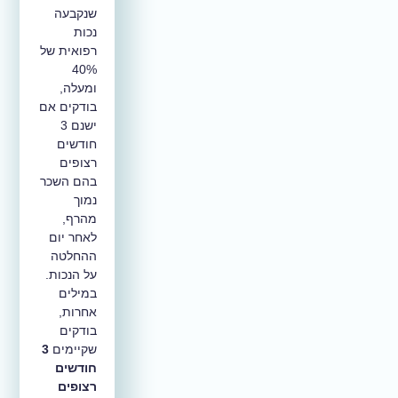
שנקבעה
נכות
רפואית של
40%
ומעלה,
בודקים אם
ישנם 3
חודשים
רצופים
בהם השכר
נמוך
מהרף,
לאחר יום
ההחלטה
על הנכות.
במילים
אחרות,
בודקים
שקיימים
3
חודשים
רצופים