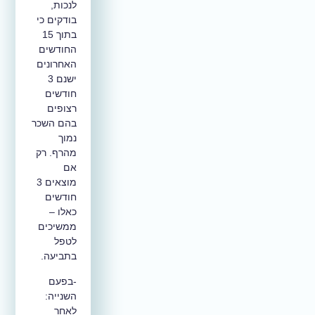
לנכות,
בודקים כי
בתוך 15
החודשים
האחרונים
ישנם 3
חודשים
רצופים
בהם השכר
נמוך
מהרף. רק
אם
מוצאים 3
חודשים
כאלו –
ממשיכים
לטפל
בתביעה.
-בפעם
השנייה:
לאחר