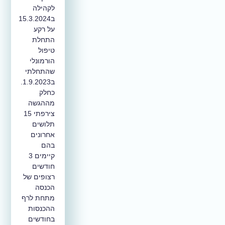
לקהילה
ב15.3.2024
על רקע
התחלת
טיפול
הורמונלי
שהתחלתי
ב1.9.2023.
כחלק
מההגשה
צירפתי 15
תלושים
אחרונים
בהם
קיימים 3
חודשים
רצופים של
הכנסה
מתחת לרף
ההכנסות
בחודשים