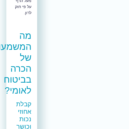
מעל הרף
על פי חוק
לרון.
מה
המשמעויות
של
הכרה
בביטוח
לאומי?
קבלת
אחוזי
נכות
וכושר