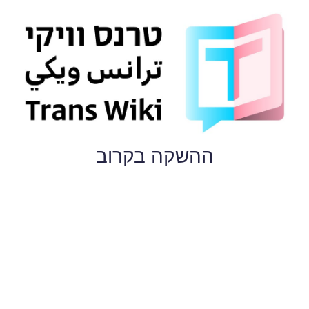
ההשקה בקרוב