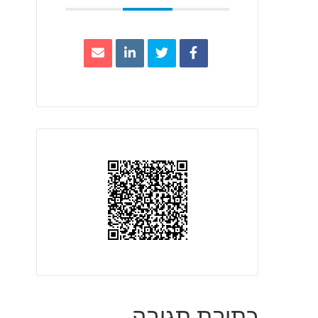
כתיבת תגובה