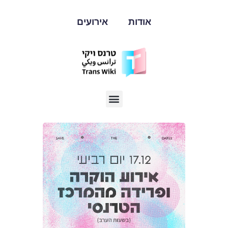
אודות
אירועים