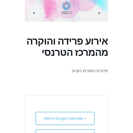
אירוע פרידה והוקרה
מהמרכז הטרנסי
פרטים נוספים בקרוב
+ Add to Google Calendar