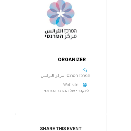
ORGANIZER
המרכז הטרנסי مركز الترانس
Website
לינקטרי של המרכז הטרנסי
SHARE THIS EVENT