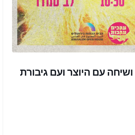
שיחה עם היוצר ועם גיבורת