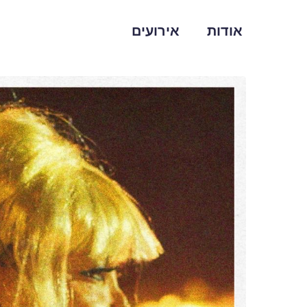
אודות
אירועים