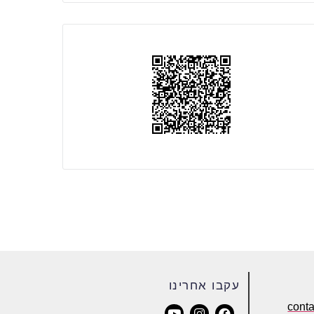
עקבו אחרינו
cont