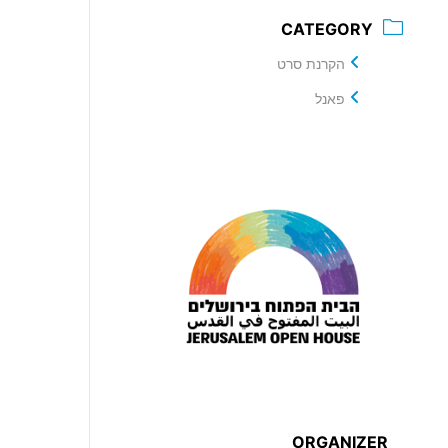
CATEGORY
הקרנת סרט
פאנל
ORGANIZER