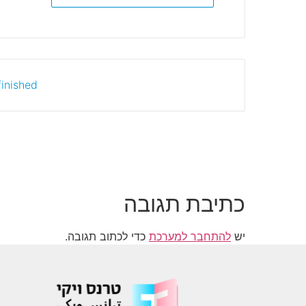
inished.
כתיבת תגובה
יש
להתחבר למערכת
כדי לכתוב תגובה.