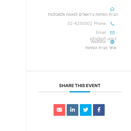
הבית הפתוח בירושלים לגאווה ולסובלנות
02-6250502
Phone
Email
info@joh.org.il
Website
אתר הבית הפתוח
SHARE THIS EVENT