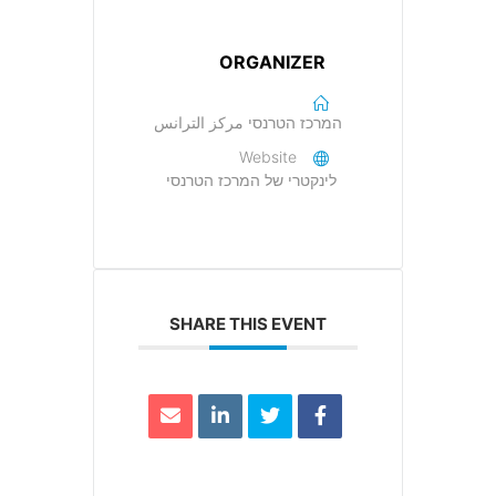
ORGANIZER
המרכז הטרנסי مركز الترانس
Website
לינקטרי של המרכז הטרנסי
SHARE THIS EVENT