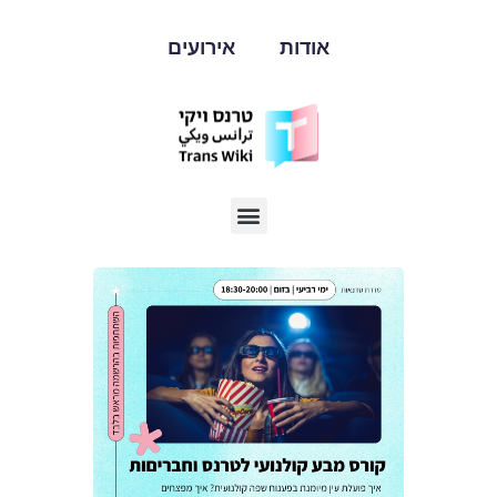
אודות
אירועים