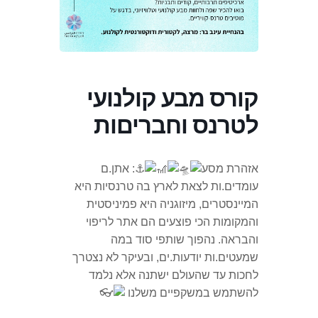
קורס מבע קולנועי
לטרנס וחבריםות
אזהרת מסע
: אתן.ם
עומדים.ות לצאת לארץ בה טרנסיות היא
המיינסטרים, מיזוגניה היא פמיניסטית
והמקומות הכי פוצעים הם אתר לריפוי
והבראה. נהפוך שותפי סוד במה
שמעטים.ות יודעות.ים, ובעיקר לא נצטרך
לחכות עד שהעולם ישתנה אלא נלמד
להשתמש במשקפיים משלנו