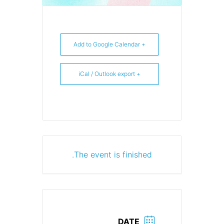
+ Add to Google Calendar
+ iCal / Outlook export
The event is finished.
DATE