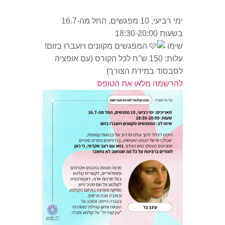
ימי רביעי, 10 מפגשים, החל מה-16.7
בשעות 18:30-20:00
שימו
המפגשים מקוונים ויועברו בזום!
עלות: 150 ש"ח לכל הקורס (עם אופציה
לסבסוד במידת הצורך)
להרשמה מלאו את הטופס