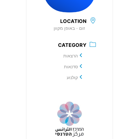
LOCATION
זום - באופן מקוון
CATEGORY
הרצאות
סדנאות
קולנוע