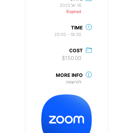
16 יול 2025
Expired!
TIME
18:30 - 20:00
COST
$150.00
MORE INFO
להרשמה