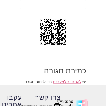
כתיבת תגובה
יש
להתחבר למערכת
כדי לכתוב תגובה.
צרו קשר
עקבו
אחרינו
contact@maavarim.org