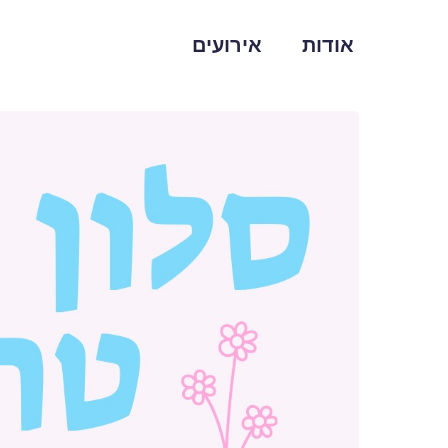
אודות
אירועים