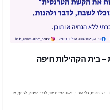
– בית הקהילות חיפה
 בלי תכנית, בלי הנחיה, פשוט לשבת יחד, לדבר, לצחוק, לשתף, או