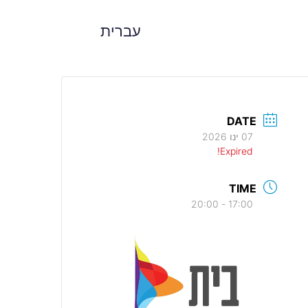
עברית
DATE
07 ינו 2026
Expired!
TIME
17:00 - 20:00