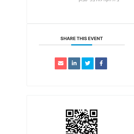
SHARE THIS EVENT