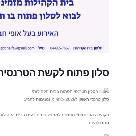
סלון פתוח לקשת הטרנסית 
הסלון הטרנסי הפתוח בבית הקהילות!
סלון טרנסי ראשון ל2026 🥳🌸 מוזמניםות להגיע
הקהילה הטרנסית* מוזמנת למפגש פתוח ונעים בבית הקהילות –
סתם להיות.