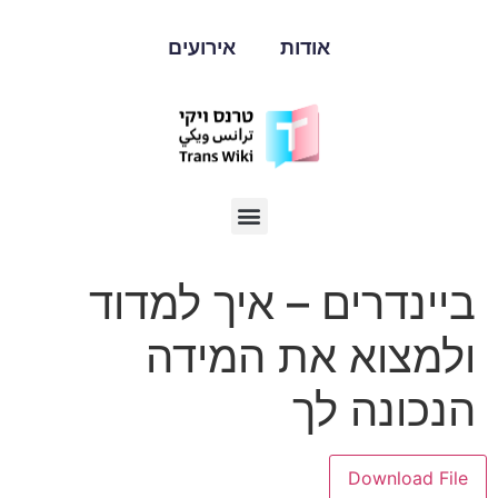
אודות
אירועים
ביינדרים – איך למדוד
ולמצוא את המידה
הנכונה לך
Download File