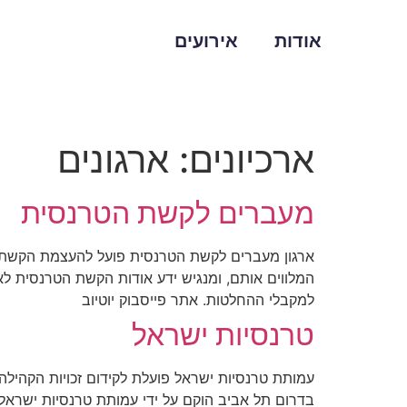
אודות
אירועים
ארכיונים:
ארגונים
מעברים לקשת הטרנסית
ארגון מעברים לקשת הטרנסית פועל להעצמת הקשת ה
המלווים אותם, ומנגיש ידע אודות הקשת הטרנסית לא
למקבלי ההחלטות. אתר פייסבוק יוטיוב
טרנסיות ישראל
עמותת טרנסיות ישראל פועלת לקידום זכויות הקהילה