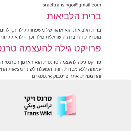
israeltrans.ngo@gmail.com
ברית הלביאות
ברית הלביאות הוא ארגון של משפחות לילדות, ילדים
מוסדיות, והחברה הישראלית כולה וכך – לדאוג לרווחתם. אתר פייסבוק יוטיו
פרויקט גילה להעצמה טרנס
עמותה ללא מטרות רווח, הפועלת לשינוי מציאות החי
והזדמנויות. אתר פייסבוק אינסטגרם