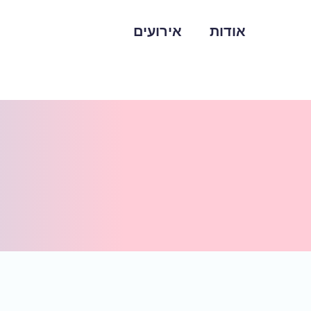
אודות
אירועים