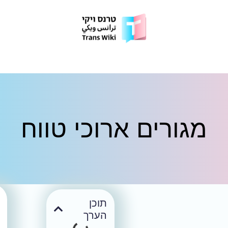
מגורים ארוכי טווח
תוכן
הערך