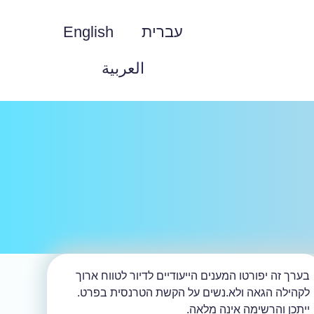
עברית
English
العربية
בערך זה יפורטו המענים הייעודיים לדיור לטווח ארוך
לקהילה הגאה ולא.נשים על הקשת הטרנסית בפרט.
ייתכן והרשימה אינה מלאה.