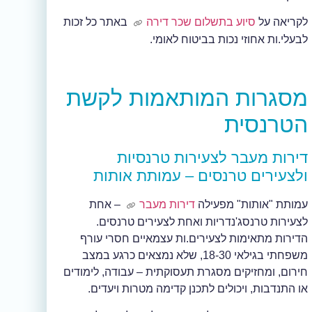
לקריאה על
סיוע בתשלום שכר דירה
באתר כל זכות
לבעלי.ות אחוזי נכות בביטוח לאומי.
מסגרות המותאמות לקשת
הטרנסית
דירות מעבר לצעירות טרנסיות
ולצעירים טרנסים – עמותת אותות
עמותת "אותות" מפעילה
דירות מעבר
– אחת
לצעירות טרנסג'נדריות ואחת לצעירים טרנסים.
הדירות מתאימות לצעירים.ות עצמאיים חסרי עורף
משפחתי בגילאי 18-30, שלא נמצאים כרגע במצב
חירום, ומחזיקים מסגרת תעסוקתית – עבודה, לימודים
או התנדבות, ויכולים לתכנן קדימה מטרות ויעדים.