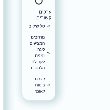
ערכים
קשורים
סל שיקום
מרחבים
המציעים
לינה
זמנית
לקהילת
הלהט״ב
קצבת
ביטוח
לאומי