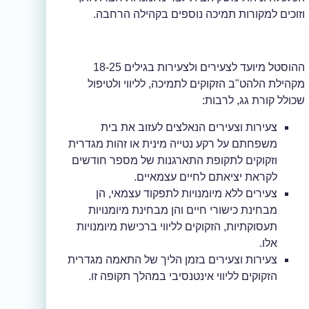
וזוכים למקורות תמיכה נוספים בקהילה הרחבה.
ההוסטל מיועד לצעירים ולצעירות בגילים 18-25
מקהילת הלהט"ב הזקוקים לתמיכה, לליווי ולטיפול
שכולל קורת גג, לרבות:
צעירות וצעירים הנאלצים לעזוב את בית
משפחתם על רקע נטייה מינית או זהות מגדרית
וזקוקים לתקופת התארגנות של מספר חודשים
לקראת יציאתם לחיים עצמאיים.
צעירים ללא מיומנויות לתפקוד עצמאי, הן
מבחינת כישורי חיים והן מבחינת מיומנויות
תעסוקתיות, הזקוקים לליווי ברכישת מיומנויות
אלו.
צעירות וצעירים בזמן הליך של התאמה מגדרית
הזקוקים לליווי אינטנסיבי במהלך תקופה זו.