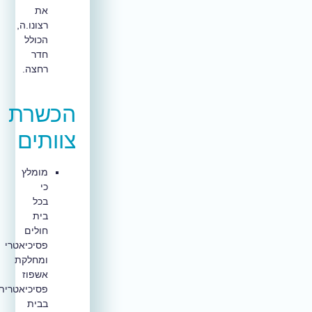
את
רצונו.ה,
הכולל
חדר
רחצה.
הכשרת
צוותים
מומלץ
כי
בכל
בית
חולים
פסיכיאטרי
ומחלקת
אשפוז
פסיכיאטרית
בבית