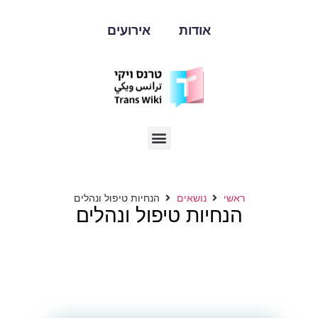
אודות
אירועים
ראשי
נושאים
הנחיות טיפול ונהלים
הנחיות טיפול ונהלים