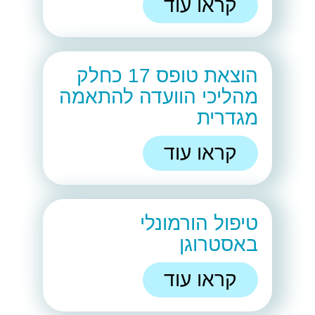
קראו עוד
הוצאת טופס 17 כחלק
מהליכי הוועדה להתאמה
מגדרית
קראו עוד
טיפול הורמונלי
באסטרוגן
קראו עוד