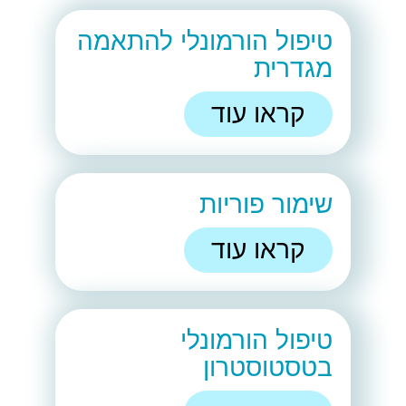
טיפול הורמונלי להתאמה
מגדרית
קראו עוד
שימור פוריות
קראו עוד
טיפול הורמונלי
בטסטוסטרון