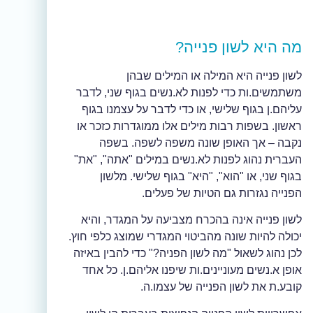
מה היא לשון פנייה?
לשון פנייה היא המילה או המילים שבהן
משתמשים.ות כדי לפנות לא.נשים בגוף שני, לדבר
עליהם.ן בגוף שלישי, או כדי לדבר על עצמנו בגוף
ראשון. בשפות רבות מילים אלו ממוגדרות כזכר או
נקבה – אך האופן שונה משפה לשפה. בשפה
העברית נהוג לפנות לא.נשים במילים "אתה", "את"
בגוף שני, או "הוא", "היא" בגוף שלישי. מלשון
הפנייה נגזרות גם הטיות של פעלים.
לשון פנייה אינה בהכרח מצביעה על המגדר, והיא
יכולה להיות שונה מהביטוי המגדרי שמוצג כלפי חוץ.
לכן נהוג לשאול "מה לשון הפניה?" כדי להבין באיזה
אופן א.נשים מעוניינים.ות שיפנו אליהם.ן. כל אחד
קובע.ת את לשון הפנייה של עצמו.ה.