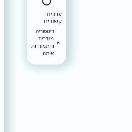
ערכים
קשורים
דיספוריה
מגדרית
והתמודדות
איתה