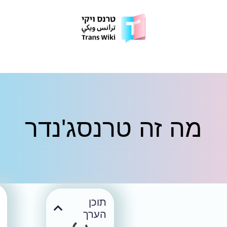
מה זה טרנסג'נדר
תוכן
הערך