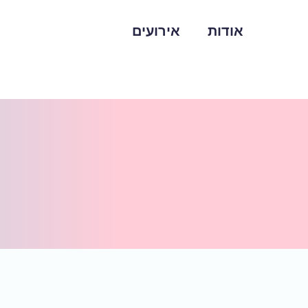
אודות
אירועים