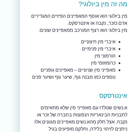
מה זה מין ביולוגי?
מין ביולוגי הוא אוסף המאפיינים הפיזיים המגדירים
אדם כזכר, נקבה או אינטרסקס.
מין ביולוגי הוא רצף המורכב ממאפיינים שונים:
איברי מין חיצוניים
איברי מין פנימיים
הורמוני מין
כרומוזומי מין
מאפייני מין שניוניים – מאפיינים גופניים
נוספים כמו מבנה גוף, שיער גוף ושיער פנים
אינטרסקס
א.נשים שנולדו עם מאפייני מין שלא מתאימים
לתבניות הבינאריות הנפוצות בחברה של זכר או
נקבה. אצל חלק מהא.נשים מאפיינים מגוונים אלו
ניתנים לזיהוי בלידה, וחלקם מופיעים בגיל